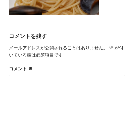
コメントを残す
メールアドレスが公開されることはありません。
※
が付
いている欄は必須項目です
コメント
※