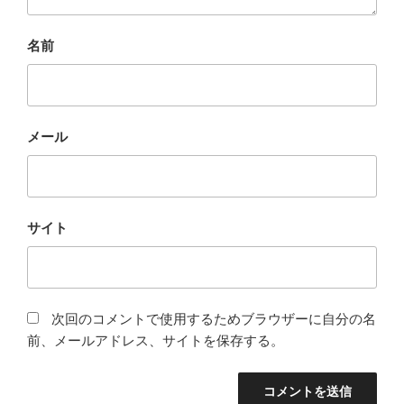
名前
メール
サイト
次回のコメントで使用するためブラウザーに自分の名
前、メールアドレス、サイトを保存する。