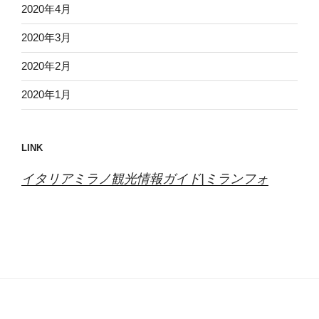
2020年4月
2020年3月
2020年2月
2020年1月
LINK
イタリアミラノ観光情報ガイド|ミランフォ