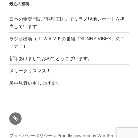
最近の投稿
日本の食専門誌『料理王国』でミラノ現地レポートを担
当しています
ラジオ出演（Ｊ-ＷＡＶＥの番組「SUNNY VIBES」のコ
ーナー）
新年あけましておめでとうございます。
メリークリスマス！
暑中見舞い申し上げます
ホ
ー
ム
プライバシーポリシー
Proudly powered by WordPress