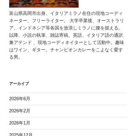
富山県高岡市出身、イタリアミラノ在住の現地コーディ
ネーター、フリーライター。 大学卒業後、オーストラリ
ア、インドネシア等各国を放浪しミラノに腰を据える。
以降、小説の執筆、雑誌寄稿、英語、イタリア語の通訳
兼アテンド 、現地コーディネイターとして活動中。趣味
はワイン、ギター。チャンピオンカレーをこよなく愛す
る男。
アーカイブ
2026年6月
2026年2月
2026年1月
2025年12月