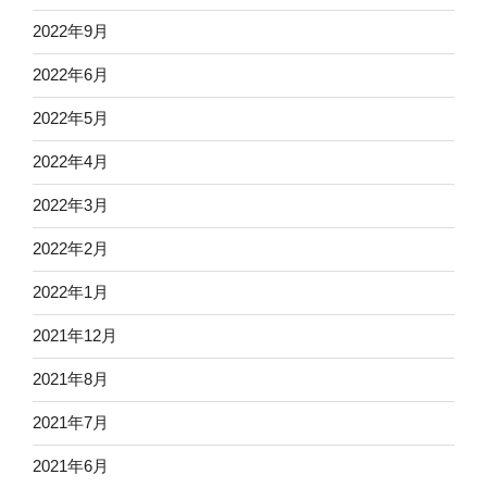
2022年9月
2022年6月
2022年5月
2022年4月
2022年3月
2022年2月
2022年1月
2021年12月
2021年8月
2021年7月
2021年6月