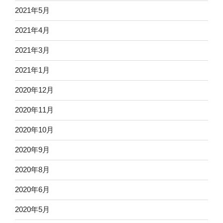
2021年5月
2021年4月
2021年3月
2021年1月
2020年12月
2020年11月
2020年10月
2020年9月
2020年8月
2020年6月
2020年5月