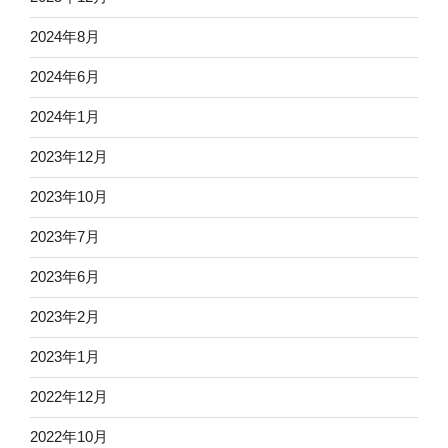
2024年8月
2024年6月
2024年1月
2023年12月
2023年10月
2023年7月
2023年6月
2023年2月
2023年1月
2022年12月
2022年10月