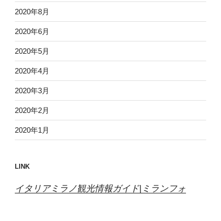
2020年8月
2020年6月
2020年5月
2020年4月
2020年3月
2020年2月
2020年1月
LINK
イタリアミラノ観光情報ガイド|ミランフォ