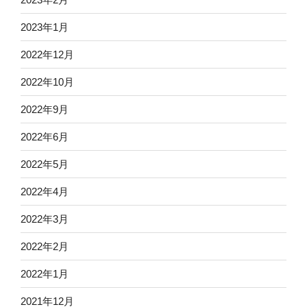
2023年1月
2022年12月
2022年10月
2022年9月
2022年6月
2022年5月
2022年4月
2022年3月
2022年2月
2022年1月
2021年12月