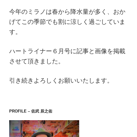
今年のミラノは春から降水量が多く、おか
げてこの季節でも割に涼しく過ごしていま
す。
ハートライナー６月号に記事と画像を掲載
させて頂きました。
引き続きよろしくお願いいたします。
PROFILE – 佐武 辰之佑