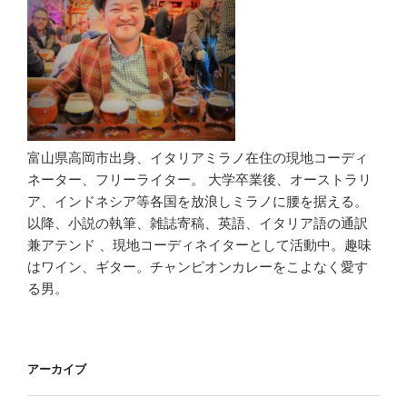
富山県高岡市出身、イタリアミラノ在住の現地コーディ
ネーター、フリーライター。 大学卒業後、オーストラリ
ア、インドネシア等各国を放浪しミラノに腰を据える。
以降、小説の執筆、雑誌寄稿、英語、イタリア語の通訳
兼アテンド 、現地コーディネイターとして活動中。趣味
はワイン、ギター。チャンピオンカレーをこよなく愛す
る男。
アーカイブ