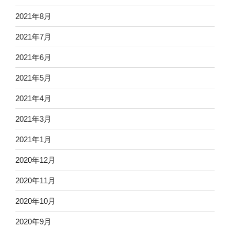
2021年8月
2021年7月
2021年6月
2021年5月
2021年4月
2021年3月
2021年1月
2020年12月
2020年11月
2020年10月
2020年9月