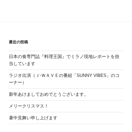
最近の投稿
日本の食専門誌『料理王国』でミラノ現地レポートを担
当しています
ラジオ出演（Ｊ-ＷＡＶＥの番組「SUNNY VIBES」のコ
ーナー）
新年あけましておめでとうございます。
メリークリスマス！
暑中見舞い申し上げます