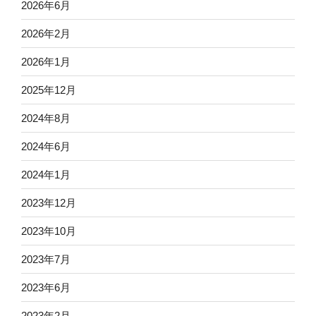
2026年6月
2026年2月
2026年1月
2025年12月
2024年8月
2024年6月
2024年1月
2023年12月
2023年10月
2023年7月
2023年6月
2023年2月