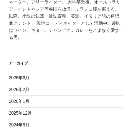
ネーター、フリーライター。 大学卒業後、オーストラリ
ア、インドネシア等各国を放浪しミラノに腰を据える。
以降、小説の執筆、雑誌寄稿、英語、イタリア語の通訳
兼アテンド 、現地コーディネイターとして活動中。趣味
はワイン、ギター。チャンピオンカレーをこよなく愛す
る男。
アーカイブ
2026年6月
2026年2月
2026年1月
2025年12月
2024年8月