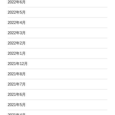
2022年6月
2022年5月
2022年4月
2022年3月
2022年2月
2022年1月
2021年12月
2021年8月
2021年7月
2021年6月
2021年5月
2021年4月