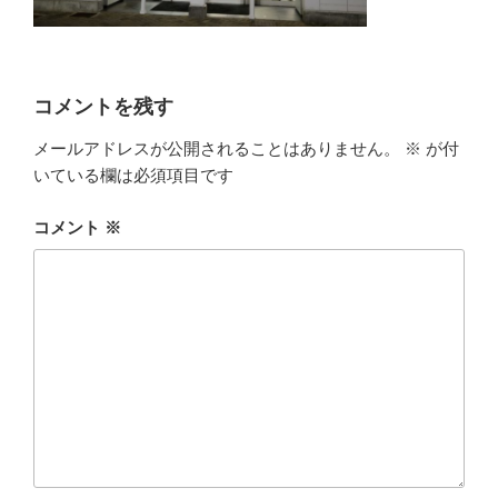
コメントを残す
メールアドレスが公開されることはありません。
※
が付
いている欄は必須項目です
コメント
※