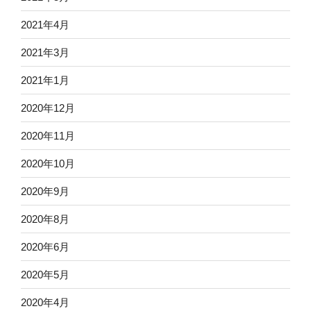
2021年4月
2021年3月
2021年1月
2020年12月
2020年11月
2020年10月
2020年9月
2020年8月
2020年6月
2020年5月
2020年4月