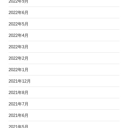
2022年9月
2022年6月
2022年5月
2022年4月
2022年3月
2022年2月
2022年1月
2021年12月
2021年8月
2021年7月
2021年6月
2021年5月