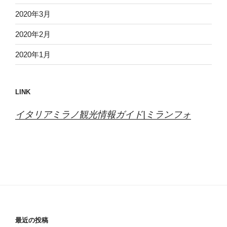
2020年3月
2020年2月
2020年1月
LINK
イタリアミラノ観光情報ガイド|ミランフォ
最近の投稿