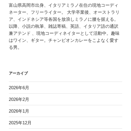
富山県高岡市出身、イタリアミラノ在住の現地コーディ
ネーター、フリーライター。 大学卒業後、オーストラリ
ア、インドネシア等各国を放浪しミラノに腰を据える。
以降、小説の執筆、雑誌寄稿、英語、イタリア語の通訳
兼アテンド 、現地コーディネイターとして活動中。趣味
はワイン、ギター。チャンピオンカレーをこよなく愛す
る男。
アーカイブ
2026年6月
2026年2月
2026年1月
2025年12月