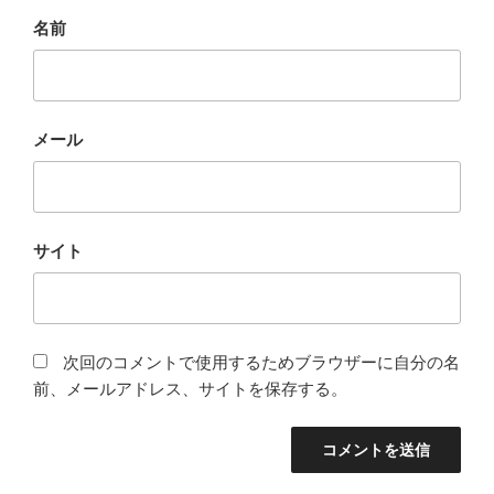
名前
メール
サイト
次回のコメントで使用するためブラウザーに自分の名
前、メールアドレス、サイトを保存する。