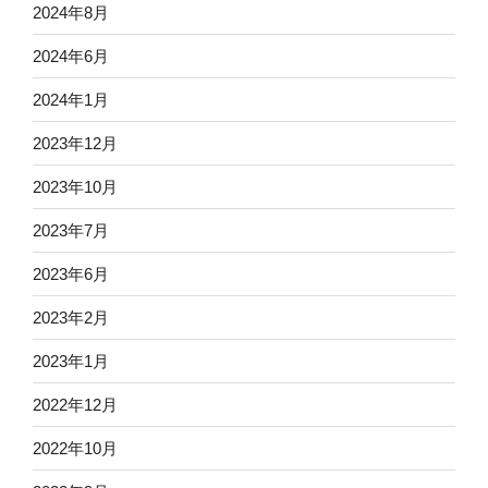
2024年8月
2024年6月
2024年1月
2023年12月
2023年10月
2023年7月
2023年6月
2023年2月
2023年1月
2022年12月
2022年10月