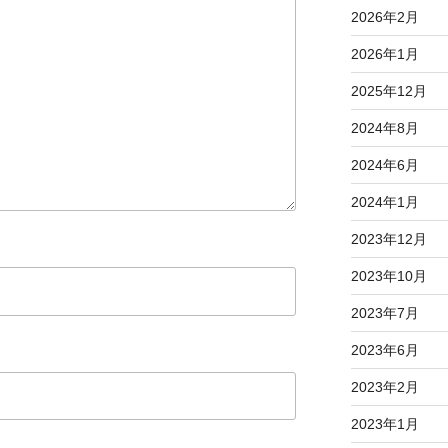
2026年2月
2026年1月
2025年12月
2024年8月
2024年6月
2024年1月
2023年12月
2023年10月
2023年7月
2023年6月
2023年2月
2023年1月