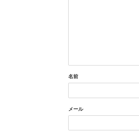
名前
メール