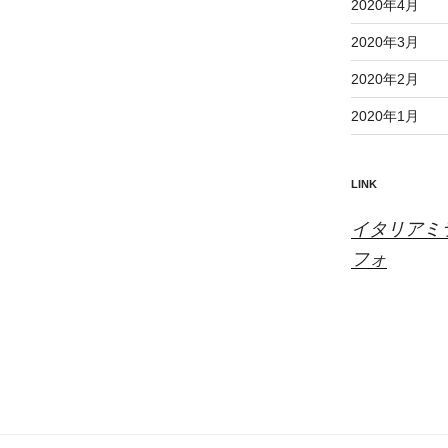
2020年4月
2020年3月
2020年2月
2020年1月
LINK
イタリアミ
フォ