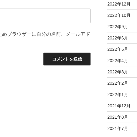
2022年12月
2022年10月
2022年9月
ためブラウザーに自分の名前、メールアド
2022年6月
2022年5月
2022年4月
2022年3月
2022年2月
2022年1月
2021年12月
2021年8月
2021年7月