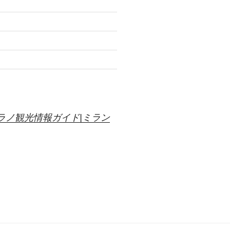
ラノ観光情報ガイド|ミラン