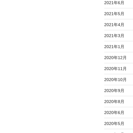
2021年6月
2021年5月
2021年4月
2021年3月
2021年1月
2020年12月
2020年11月
2020年10月
2020年9月
2020年8月
2020年6月
2020年5月