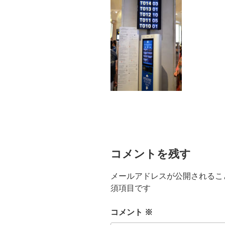
コメントを残す
メールアドレスが公開されるこ
須項目です
コメント
※