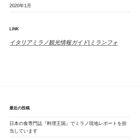
2020年1月
LINK
イタリアミラノ観光情報ガイド|ミランフォ
最近の投稿
日本の食専門誌『料理王国』でミラノ現地レポートを担
当しています