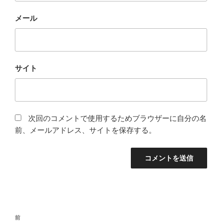
メール
サイト
次回のコメントで使用するためブラウザーに自分の名
前、メールアドレス、サイトを保存する。
投
前
前