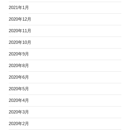
2021年1月
2020年12月
2020年11月
2020年10月
2020年9月
2020年8月
2020年6月
2020年5月
2020年4月
2020年3月
2020年2月