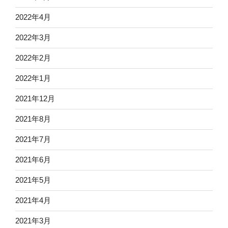
2022年4月
2022年3月
2022年2月
2022年1月
2021年12月
2021年8月
2021年7月
2021年6月
2021年5月
2021年4月
2021年3月