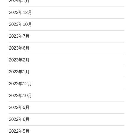
2024年1月
2023年12月
2023年10月
2023年7月
2023年6月
2023年2月
2023年1月
2022年12月
2022年10月
2022年9月
2022年6月
2022年5月