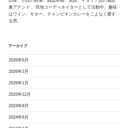
以降、小説の執筆、雑誌寄稿、英語、イタリア語の通訳
兼アテンド 、現地コーディネイターとして活動中。趣味
はワイン、ギター。チャンピオンカレーをこよなく愛す
る男。
アーカイブ
2026年6月
2026年2月
2026年1月
2025年12月
2024年8月
2024年6月