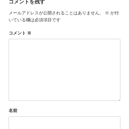
コメントを残す
メールアドレスが公開されることはありません。
※
が付
いている欄は必須項目です
コメント
※
名前