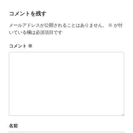
コメントを残す
メールアドレスが公開されることはありません。
※
が付
いている欄は必須項目です
コメント
※
名前