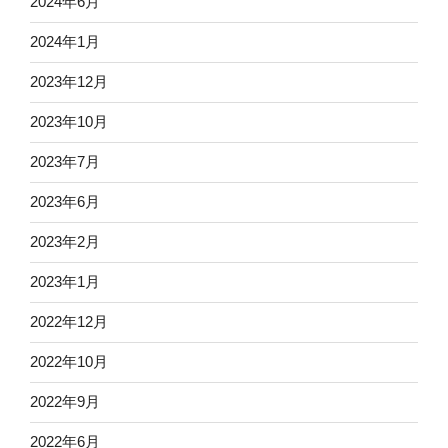
2024年6月
2024年1月
2023年12月
2023年10月
2023年7月
2023年6月
2023年2月
2023年1月
2022年12月
2022年10月
2022年9月
2022年6月