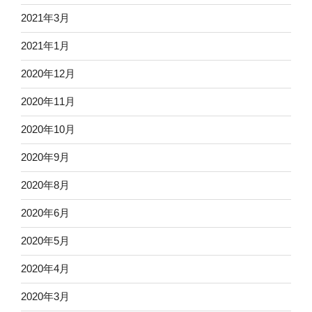
2021年3月
2021年1月
2020年12月
2020年11月
2020年10月
2020年9月
2020年8月
2020年6月
2020年5月
2020年4月
2020年3月