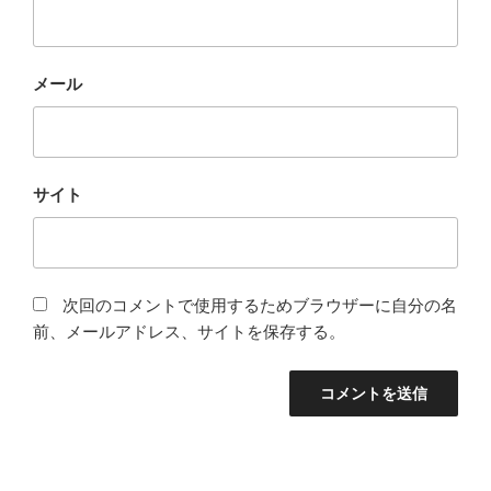
メール
サイト
次回のコメントで使用するためブラウザーに自分の名
前、メールアドレス、サイトを保存する。