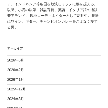
ア、インドネシア等各国を放浪しミラノに腰を据える。
以降、小説の執筆、雑誌寄稿、英語、イタリア語の通訳
兼アテンド 、現地コーディネイターとして活動中。趣味
はワイン、ギター。チャンピオンカレーをこよなく愛す
る男。
アーカイブ
2026年6月
2026年2月
2026年1月
2025年12月
2024年8月