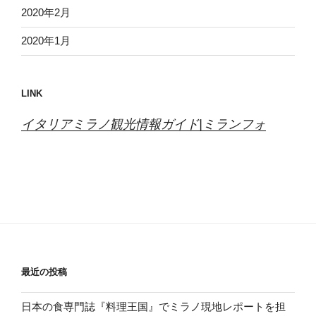
2020年2月
2020年1月
LINK
イタリアミラノ観光情報ガイド|ミランフォ
最近の投稿
日本の食専門誌『料理王国』でミラノ現地レポートを担