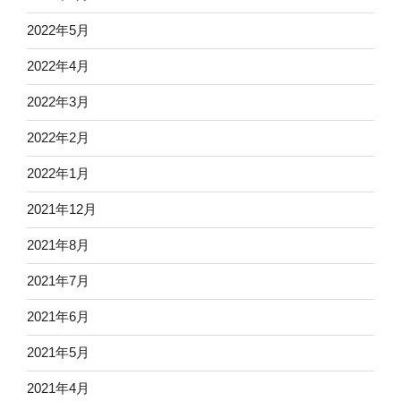
2022年5月
2022年4月
2022年3月
2022年2月
2022年1月
2021年12月
2021年8月
2021年7月
2021年6月
2021年5月
2021年4月