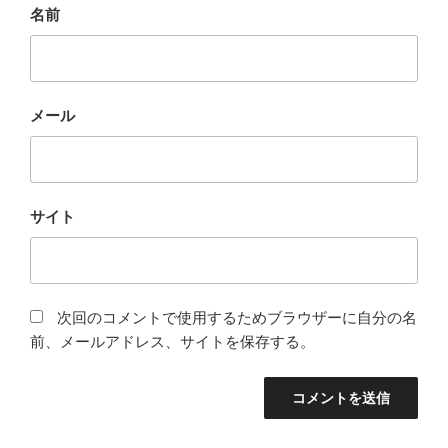
名前
メール
サイト
次回のコメントで使用するためブラウザーに自分の名
前、メールアドレス、サイトを保存する。