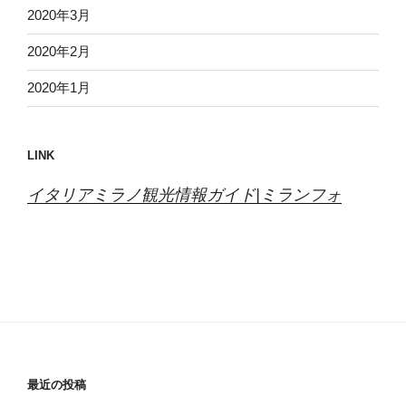
2020年3月
2020年2月
2020年1月
LINK
イタリアミラノ観光情報ガイド|ミランフォ
最近の投稿