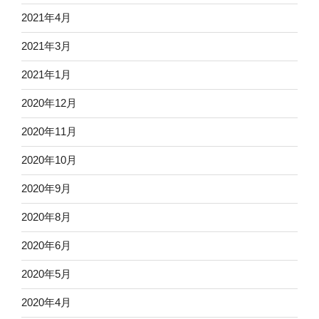
2021年4月
2021年3月
2021年1月
2020年12月
2020年11月
2020年10月
2020年9月
2020年8月
2020年6月
2020年5月
2020年4月