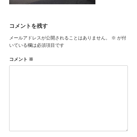
コメントを残す
メールアドレスが公開されることはありません。
※
が付
いている欄は必須項目です
コメント
※