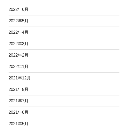
2022年6月
2022年5月
2022年4月
2022年3月
2022年2月
2022年1月
2021年12月
2021年8月
2021年7月
2021年6月
2021年5月