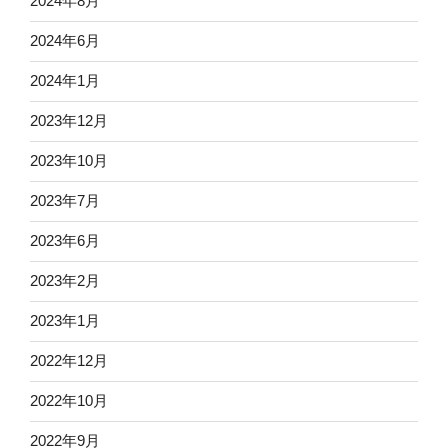
2024年8月
2024年6月
2024年1月
2023年12月
2023年10月
2023年7月
2023年6月
2023年2月
2023年1月
2022年12月
2022年10月
2022年9月