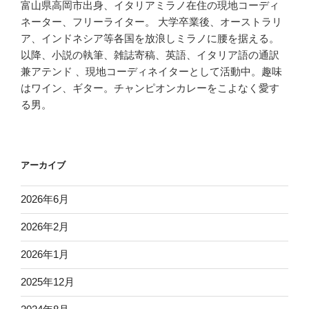
富山県高岡市出身、イタリアミラノ在住の現地コーディ
ネーター、フリーライター。 大学卒業後、オーストラリ
ア、インドネシア等各国を放浪しミラノに腰を据える。
以降、小説の執筆、雑誌寄稿、英語、イタリア語の通訳
兼アテンド 、現地コーディネイターとして活動中。趣味
はワイン、ギター。チャンピオンカレーをこよなく愛す
る男。
アーカイブ
2026年6月
2026年2月
2026年1月
2025年12月