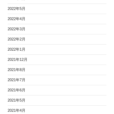
2022年5月
2022年4月
2022年3月
2022年2月
2022年1月
2021年12月
2021年8月
2021年7月
2021年6月
2021年5月
2021年4月