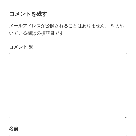
コメントを残す
メールアドレスが公開されることはありません。
※
が付
いている欄は必須項目です
コメント
※
名前