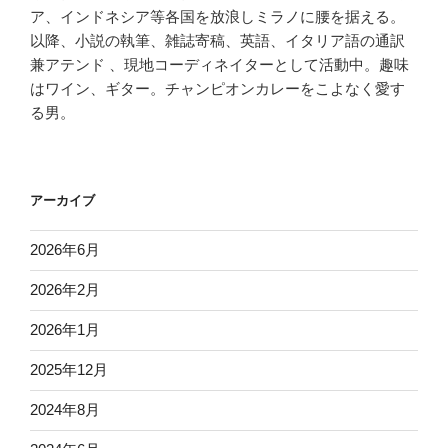
ア、インドネシア等各国を放浪しミラノに腰を据える。
以降、小説の執筆、雑誌寄稿、英語、イタリア語の通訳
兼アテンド 、現地コーディネイターとして活動中。趣味
はワイン、ギター。チャンピオンカレーをこよなく愛す
る男。
アーカイブ
2026年6月
2026年2月
2026年1月
2025年12月
2024年8月