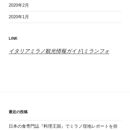
2020年2月
2020年1月
LINK
イタリアミラノ観光情報ガイド|ミランフォ
最近の投稿
日本の食専門誌『料理王国』でミラノ現地レポートを担