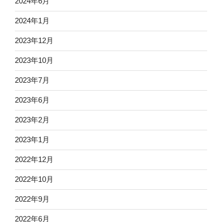
2024年6月
2024年1月
2023年12月
2023年10月
2023年7月
2023年6月
2023年2月
2023年1月
2022年12月
2022年10月
2022年9月
2022年6月