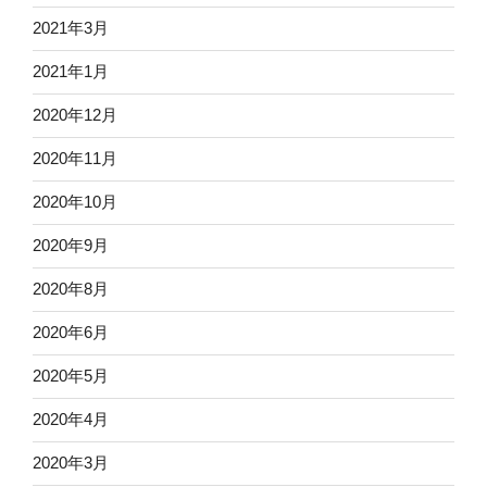
2021年3月
2021年1月
2020年12月
2020年11月
2020年10月
2020年9月
2020年8月
2020年6月
2020年5月
2020年4月
2020年3月