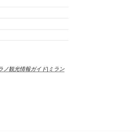
ラノ観光情報ガイド|ミラン