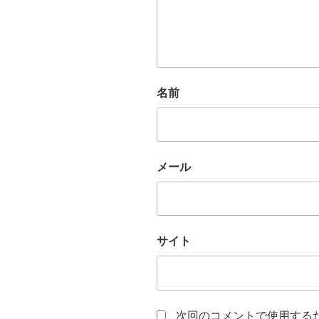
名前
メール
サイト
次回のコメントで使用する