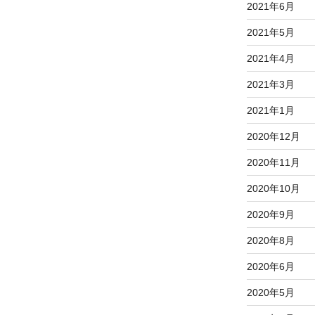
2021年6月
2021年5月
2021年4月
2021年3月
2021年1月
2020年12月
2020年11月
2020年10月
2020年9月
2020年8月
2020年6月
2020年5月