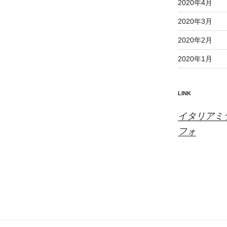
2020年4月
2020年3月
2020年2月
2020年1月
LINK
イタリアミ
フォ