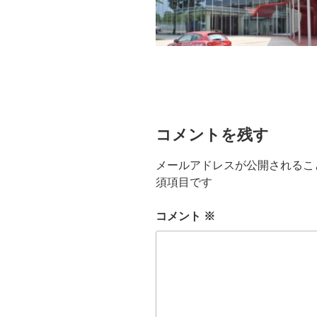
コメントを残す
メールアドレスが公開されるこ
須項目です
コメント
※