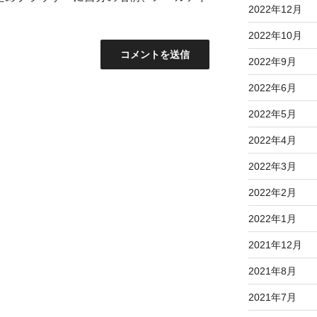
2022年12月
2022年10月
2022年9月
2022年6月
2022年5月
2022年4月
2022年3月
2022年2月
2022年1月
2021年12月
2021年8月
2021年7月