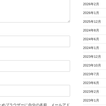
2026年2月
2026年1月
2025年12月
2024年8月
2024年6月
2024年1月
2023年12月
2023年10月
2023年7月
2023年6月
2023年2月
2023年1月
ためブラウザーに自分の名前、メールアド