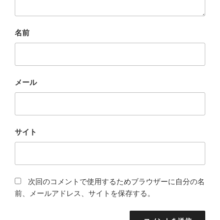
名前
メール
サイト
次回のコメントで使用するためブラウザーに自分の名
前、メールアドレス、サイトを保存する。