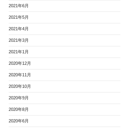
2021年6月
2021年5月
2021年4月
2021年3月
2021年1月
2020年12月
2020年11月
2020年10月
2020年9月
2020年8月
2020年6月