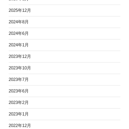
2025年12月
2024年8月
2024年6月
2024年1月
2023年12月
2023年10月
2023年7月
2023年6月
2023年2月
2023年1月
2022年12月