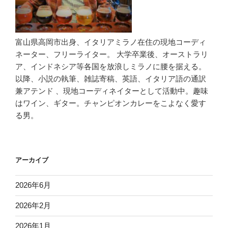
富山県高岡市出身、イタリアミラノ在住の現地コーディ
ネーター、フリーライター。 大学卒業後、オーストラリ
ア、インドネシア等各国を放浪しミラノに腰を据える。
以降、小説の執筆、雑誌寄稿、英語、イタリア語の通訳
兼アテンド 、現地コーディネイターとして活動中。趣味
はワイン、ギター。チャンピオンカレーをこよなく愛す
る男。
アーカイブ
2026年6月
2026年2月
2026年1月