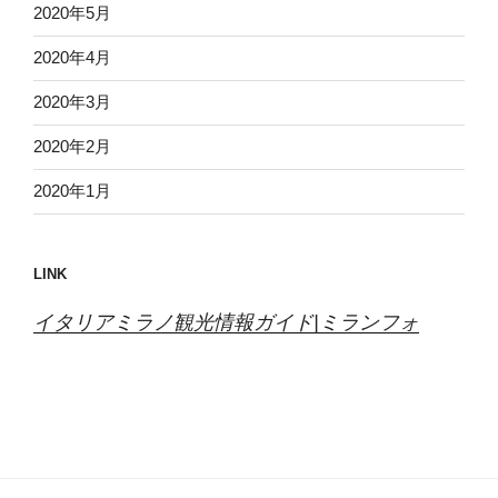
2020年5月
2020年4月
2020年3月
2020年2月
2020年1月
LINK
イタリアミラノ観光情報ガイド|ミランフォ