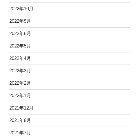
2022年10月
2022年9月
2022年6月
2022年5月
2022年4月
2022年3月
2022年2月
2022年1月
2021年12月
2021年8月
2021年7月