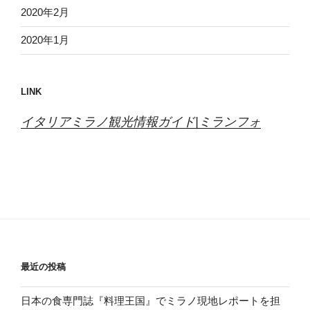
2020年2月
2020年1月
LINK
イタリアミラノ観光情報ガイド|ミランフォ
最近の投稿
日本の食専門誌『料理王国』でミラノ現地レポートを担