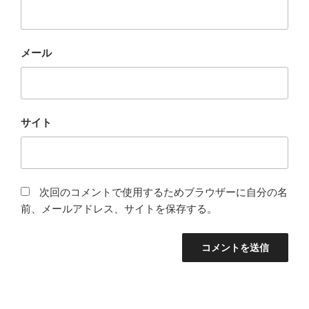
メール
サイト
次回のコメントで使用するためブラウザーに自分の名
前、メールアドレス、サイトを保存する。