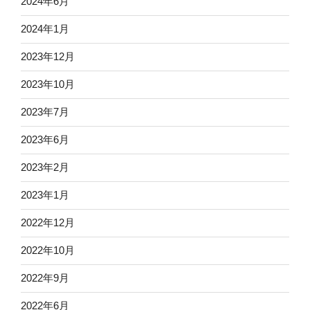
2024年6月
2024年1月
2023年12月
2023年10月
2023年7月
2023年6月
2023年2月
2023年1月
2022年12月
2022年10月
2022年9月
2022年6月