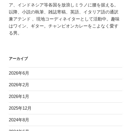
ア、インドネシア等各国を放浪しミラノに腰を据える。
以降、小説の執筆、雑誌寄稿、英語、イタリア語の通訳
兼アテンド 、現地コーディネイターとして活動中。趣味
はワイン、ギター。チャンピオンカレーをこよなく愛す
る男。
アーカイブ
2026年6月
2026年2月
2026年1月
2025年12月
2024年8月