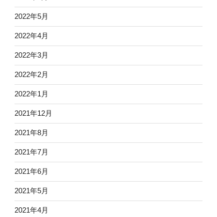
2022年5月
2022年4月
2022年3月
2022年2月
2022年1月
2021年12月
2021年8月
2021年7月
2021年6月
2021年5月
2021年4月