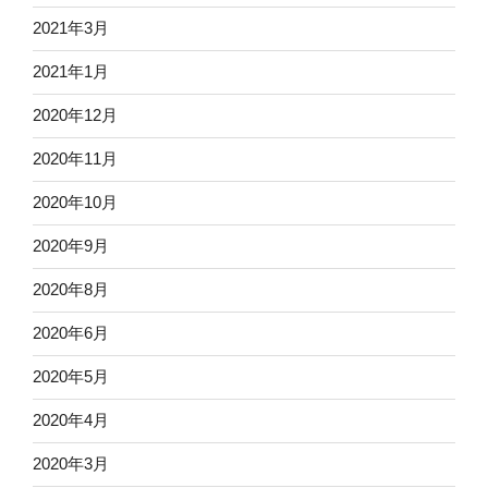
2021年3月
2021年1月
2020年12月
2020年11月
2020年10月
2020年9月
2020年8月
2020年6月
2020年5月
2020年4月
2020年3月