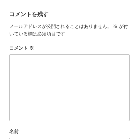
コメントを残す
メールアドレスが公開されることはありません。
※
が付
いている欄は必須項目です
コメント
※
名前