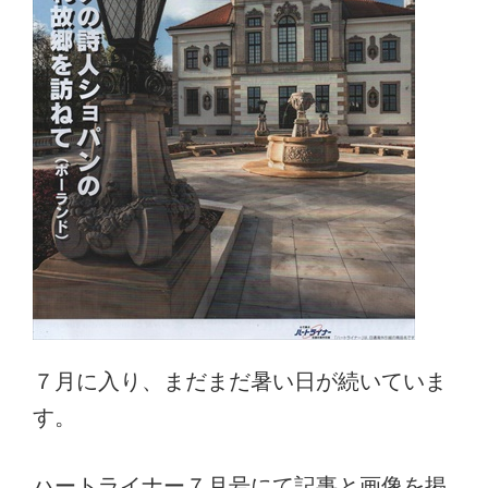
７月に入り、まだまだ暑い日が続いていま
す。
ハートライナー７月号にて記事と画像を掲