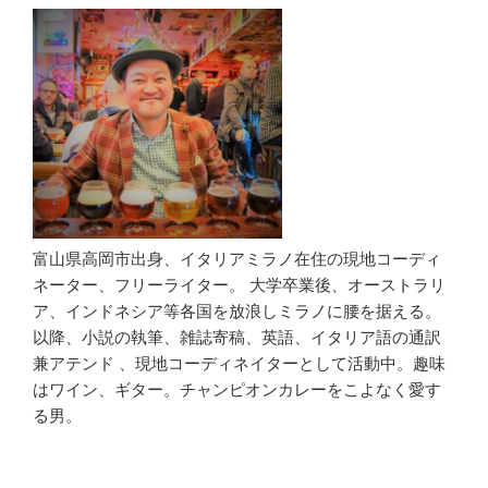
富山県高岡市出身、イタリアミラノ在住の現地コーディ
ネーター、フリーライター。 大学卒業後、オーストラリ
ア、インドネシア等各国を放浪しミラノに腰を据える。
以降、小説の執筆、雑誌寄稿、英語、イタリア語の通訳
兼アテンド 、現地コーディネイターとして活動中。趣味
はワイン、ギター。チャンピオンカレーをこよなく愛す
る男。