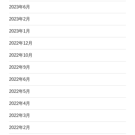
2023年6月
2023年2月
2023年1月
2022年12月
2022年10月
2022年9月
2022年6月
2022年5月
2022年4月
2022年3月
2022年2月