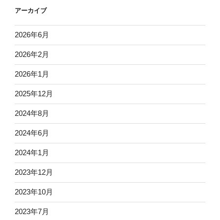
アーカイブ
2026年6月
2026年2月
2026年1月
2025年12月
2024年8月
2024年6月
2024年1月
2023年12月
2023年10月
2023年7月