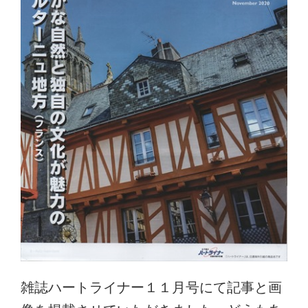
雑誌ハートライナー１１月号にて記事と画