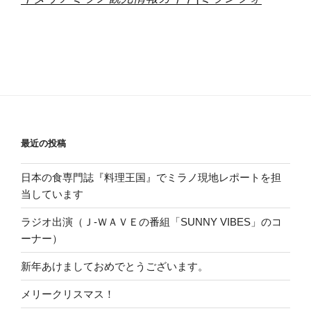
最近の投稿
日本の食専門誌『料理王国』でミラノ現地レポートを担
当しています
ラジオ出演（Ｊ-ＷＡＶＥの番組「SUNNY VIBES」のコ
ーナー）
新年あけましておめでとうございます。
メリークリスマス！