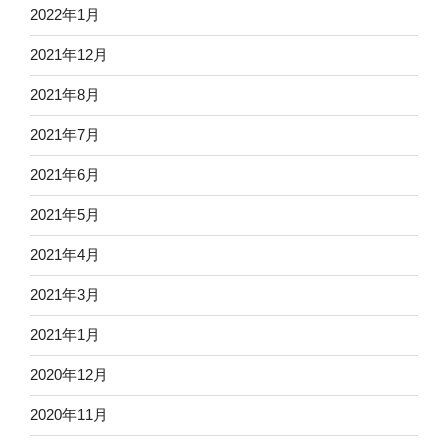
2022年1月
2021年12月
2021年8月
2021年7月
2021年6月
2021年5月
2021年4月
2021年3月
2021年1月
2020年12月
2020年11月