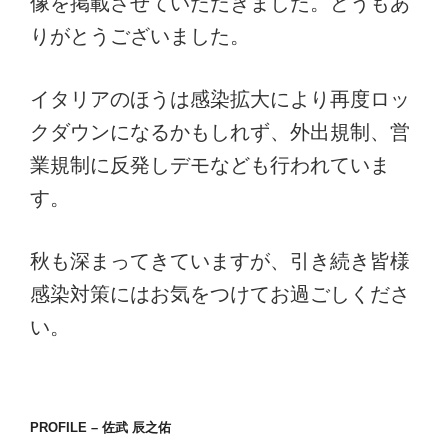
像を掲載させていただきました。どうもあ
りがとうございました。
イタリアのほうは感染拡大により再度ロッ
クダウンになるかもしれず、外出規制、営
業規制に反発しデモなども行われていま
す。
秋も深まってきていますが、引き続き皆様
感染対策にはお気をつけてお過ごしくださ
い。
PROFILE – 佐武 辰之佑