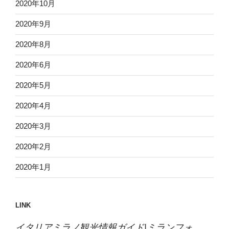
2020年10月
2020年9月
2020年8月
2020年6月
2020年5月
2020年4月
2020年3月
2020年2月
2020年1月
LINK
イタリアミラノ観光情報ガイド|ミランフォ