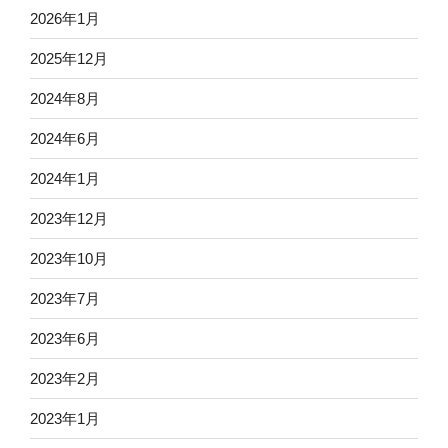
2026年1月
2025年12月
2024年8月
2024年6月
2024年1月
2023年12月
2023年10月
2023年7月
2023年6月
2023年2月
2023年1月