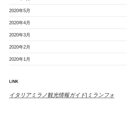
2020年5月
2020年4月
2020年3月
2020年2月
2020年1月
LINK
イタリアミラノ観光情報ガイド|ミランフォ