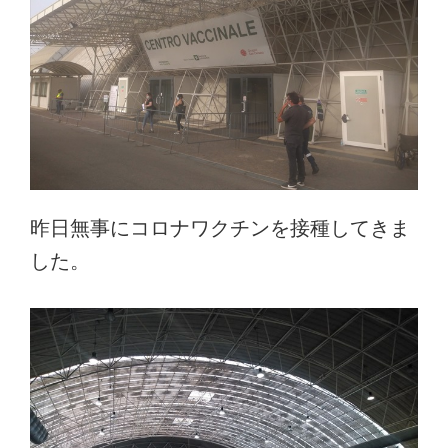
昨日無事にコロナワクチンを接種してきま
した。