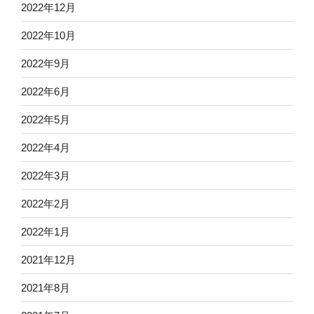
2022年12月
2022年10月
2022年9月
2022年6月
2022年5月
2022年4月
2022年3月
2022年2月
2022年1月
2021年12月
2021年8月