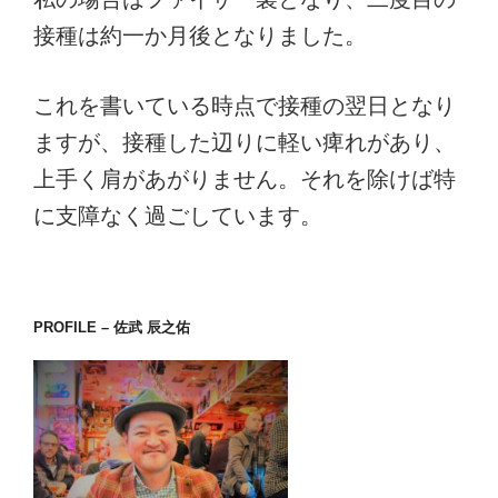
接種は約一か月後となりました。
これを書いている時点で接種の翌日となり
ますが、接種した辺りに軽い痺れがあり、
上手く肩があがりません。それを除けば特
に支障なく過ごしています。
PROFILE – 佐武 辰之佑