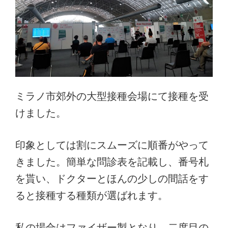
ミラノ市郊外の大型接種会場にて接種を受
けました。
印象としては割にスムーズに順番がやって
きました。簡単な問診表を記載し、番号札
を貰い、ドクターとほんの少しの間話をす
ると接種する種類が選ばれます。
私の場合はファイザー製となり、二度目の