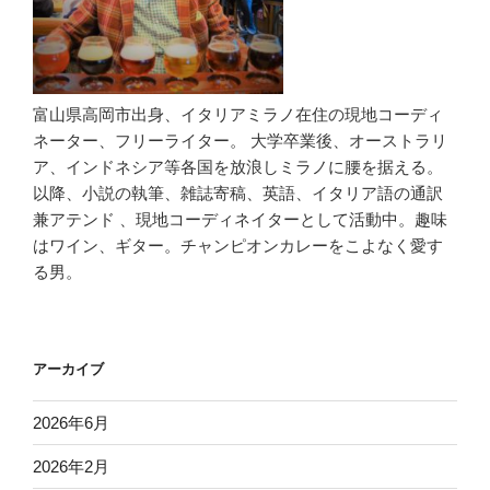
富山県高岡市出身、イタリアミラノ在住の現地コーディ
ネーター、フリーライター。 大学卒業後、オーストラリ
ア、インドネシア等各国を放浪しミラノに腰を据える。
以降、小説の執筆、雑誌寄稿、英語、イタリア語の通訳
兼アテンド 、現地コーディネイターとして活動中。趣味
はワイン、ギター。チャンピオンカレーをこよなく愛す
る男。
アーカイブ
2026年6月
2026年2月