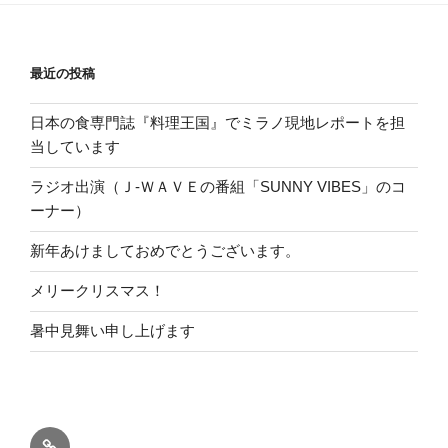
最近の投稿
日本の食専門誌『料理王国』でミラノ現地レポートを担
当しています
ラジオ出演（Ｊ-ＷＡＶＥの番組「SUNNY VIBES」のコ
ーナー）
新年あけましておめでとうございます。
メリークリスマス！
暑中見舞い申し上げます
ホ