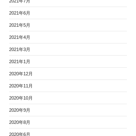
2021年7月
2021年6月
2021年5月
2021年4月
2021年3月
2021年1月
2020年12月
2020年11月
2020年10月
2020年9月
2020年8月
2020年6月