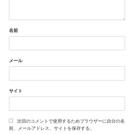
名前
メール
サイト
次回のコメントで使用するためブラウザーに自分の名
前、メールアドレス、サイトを保存する。