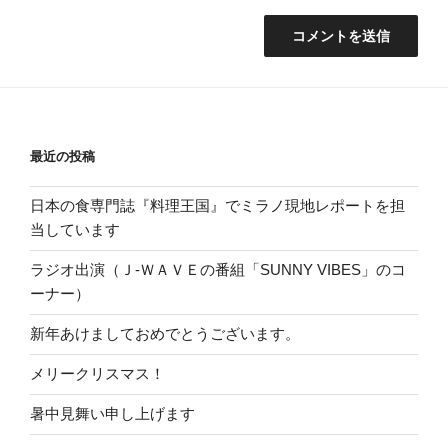
最近の投稿
日本の食専門誌『料理王国』でミラノ現地レポートを担
当しています
ラジオ出演（Ｊ-ＷＡＶＥの番組「SUNNY VIBES」のコ
ーナー）
新年あけましておめでとうございます。
メリークリスマス！
暑中見舞い申し上げます