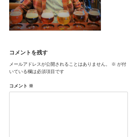
コメントを残す
メールアドレスが公開されることはありません。
※
が付
いている欄は必須項目です
コメント
※